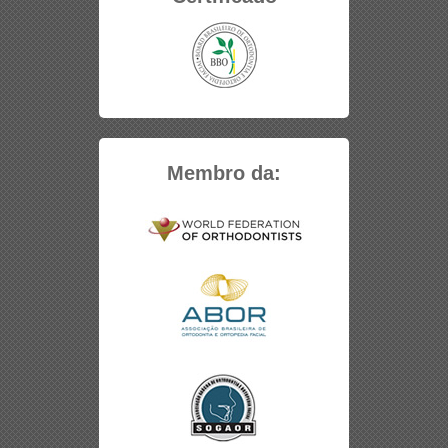
Membro da: