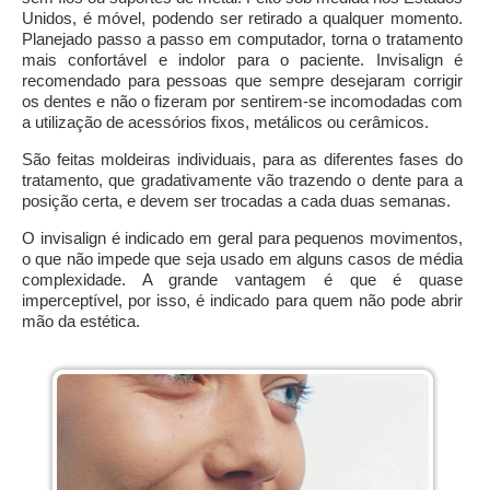
Unidos, é móvel, podendo ser retirado a qualquer momento.
Planejado passo a passo em computador, torna o tratamento
mais confortável e indolor para o paciente. Invisalign é
recomendado para pessoas que sempre desejaram corrigir
os dentes e não o fizeram por sentirem-se incomodadas com
a utilização de acessórios fixos, metálicos ou cerâmicos.
São feitas moldeiras individuais, para as diferentes fases do
tratamento, que gradativamente vão trazendo o dente para a
posição certa, e devem ser trocadas a cada duas semanas.
O invisalign é indicado em geral para pequenos movimentos,
o que não impede que seja usado em alguns casos de média
complexidade. A grande vantagem é que é quase
imperceptível, por isso, é indicado para quem não pode abrir
mão da estética.